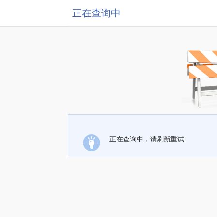
正在查询中
正在查询中，请刷新重试