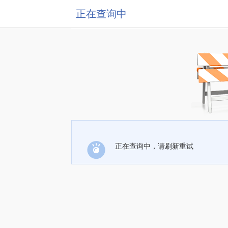
正在查询中
正在查询中，请刷新重试