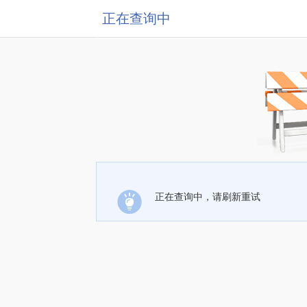
正在查询中
正在查询中，请刷新重试