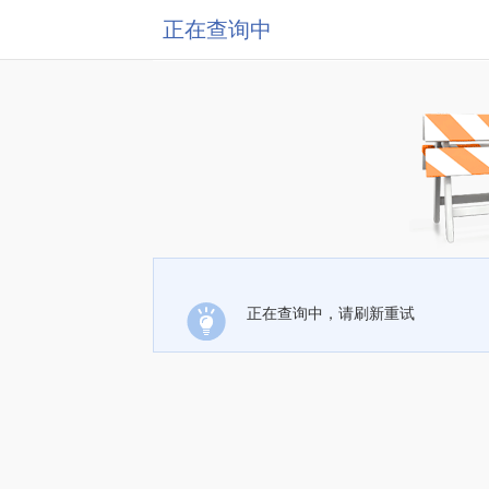
正在查询中
正在查询中，请刷新重试