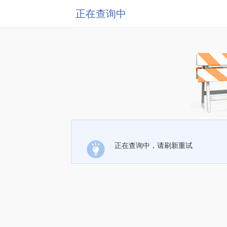
正在查询中
正在查询中，请刷新重试