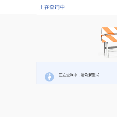
正在查询中
正在查询中，请刷新重试