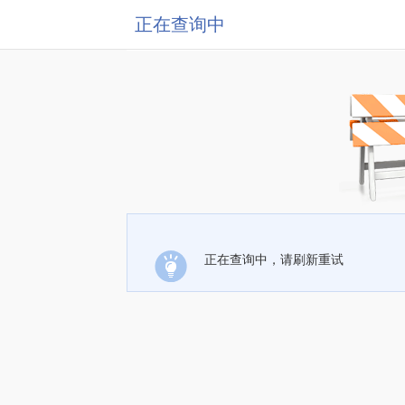
正在查询中
正在查询中，请刷新重试