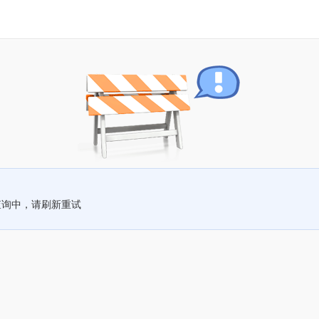
查询中，请刷新重试