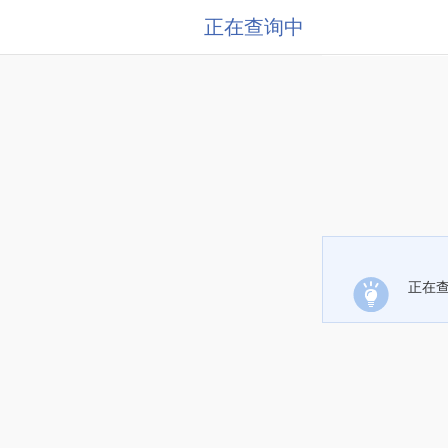
正在查询中
正在